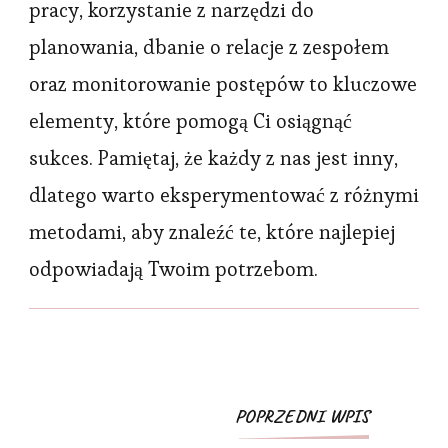
pracy, korzystanie z narzędzi do
planowania, dbanie o relacje z zespołem
oraz monitorowanie postępów to kluczowe
elementy, które pomogą Ci osiągnąć
sukces. Pamiętaj, że każdy z nas jest inny,
dlatego warto eksperymentować z różnymi
metodami, aby znaleźć te, które najlepiej
odpowiadają Twoim potrzebom.
Post
POPRZEDNI WPIS
Navigation