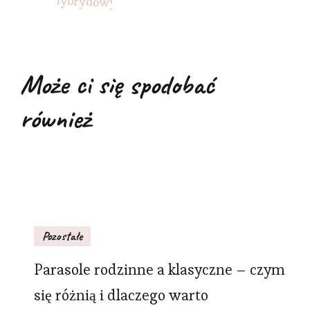
Może ci się spodobać
również
Pozostałe
Parasole rodzinne a klasyczne – czym
się różnią i dlaczego warto