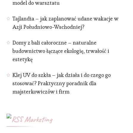
model do warsztatu
Tajlandia – jak zaplanować udane wakacje w
Azji Południowo-Wschodniej?
Domy z bali całoroczne – naturalne
budownictwo łączące ekologię, trwałość i
estetykę
Klej UV do szkła – jak działa i do czego go
stosować? Praktyczny poradnik dla
majsterkowiczów i firm
Marketing