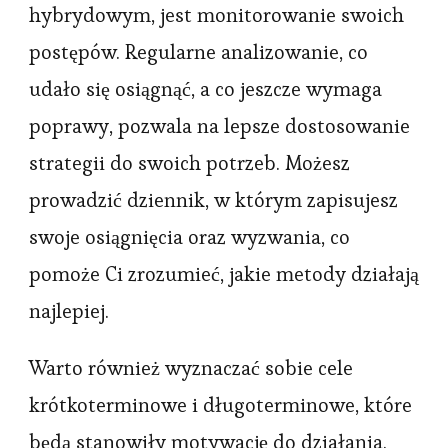
hybrydowym, jest monitorowanie swoich
postępów. Regularne analizowanie, co
udało się osiągnąć, a co jeszcze wymaga
poprawy, pozwala na lepsze dostosowanie
strategii do swoich potrzeb. Możesz
prowadzić dziennik, w którym zapisujesz
swoje osiągnięcia oraz wyzwania, co
pomoże Ci zrozumieć, jakie metody działają
najlepiej.
Warto również wyznaczać sobie cele
krótkoterminowe i długoterminowe, które
będą stanowiły motywację do działania.