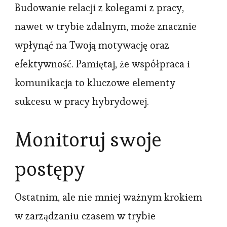
Budowanie relacji z kolegami z pracy,
nawet w trybie zdalnym, może znacznie
wpłynąć na Twoją motywację oraz
efektywność. Pamiętaj, że współpraca i
komunikacja to kluczowe elementy
sukcesu w pracy hybrydowej.
Monitoruj swoje
postępy
Ostatnim, ale nie mniej ważnym krokiem
w zarządzaniu czasem w trybie