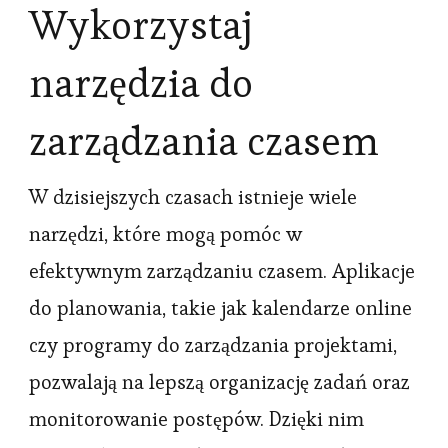
Wykorzystaj
narzędzia do
zarządzania czasem
W dzisiejszych czasach istnieje wiele
narzędzi, które mogą pomóc w
efektywnym zarządzaniu czasem. Aplikacje
do planowania, takie jak kalendarze online
czy programy do zarządzania projektami,
pozwalają na lepszą organizację zadań oraz
monitorowanie postępów. Dzięki nim