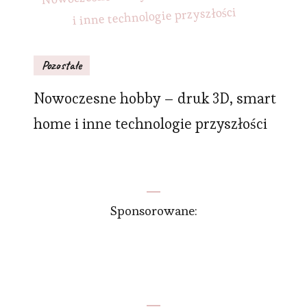
Pozostałe
Nowoczesne hobby – druk 3D, smart
home i inne technologie przyszłości
Sponsorowane: