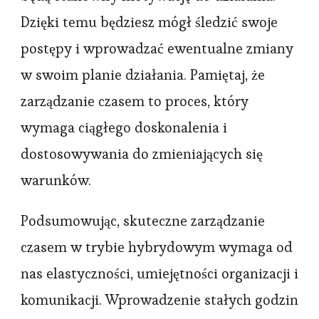
Dzięki temu będziesz mógł śledzić swoje
postępy i wprowadzać ewentualne zmiany
w swoim planie działania. Pamiętaj, że
zarządzanie czasem to proces, który
wymaga ciągłego doskonalenia i
dostosowywania do zmieniających się
warunków.
Podsumowując, skuteczne zarządzanie
czasem w trybie hybrydowym wymaga od
nas elastyczności, umiejętności organizacji i
komunikacji. Wprowadzenie stałych godzin