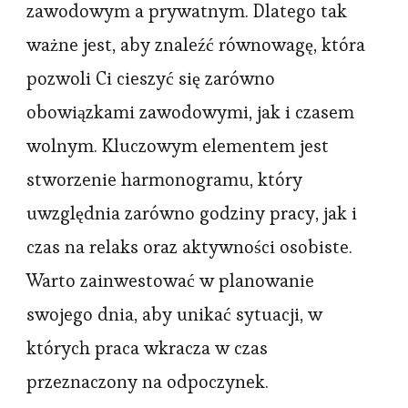
zawodowym a prywatnym. Dlatego tak
ważne jest, aby znaleźć równowagę, która
pozwoli Ci cieszyć się zarówno
obowiązkami zawodowymi, jak i czasem
wolnym. Kluczowym elementem jest
stworzenie harmonogramu, który
uwzględnia zarówno godziny pracy, jak i
czas na relaks oraz aktywności osobiste.
Warto zainwestować w planowanie
swojego dnia, aby unikać sytuacji, w
których praca wkracza w czas
przeznaczony na odpoczynek.