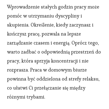
Wprowadzenie stałych godzin pracy może
pomóc w utrzymaniu dyscypliny i
skupienia. Określenie, kiedy zaczynasz i
kończysz pracę, pozwala na lepsze
zarządzanie czasem i energią. Oprócz tego,
warto zadbać o odpowiednią przestrzeń do
pracy, która sprzyja koncentracji i nie
rozprasza. Praca w domowym biurze
powinna być oddzielona od strefy relaksu,
co ułatwi Ci przełączanie się między
różnymi trybami.