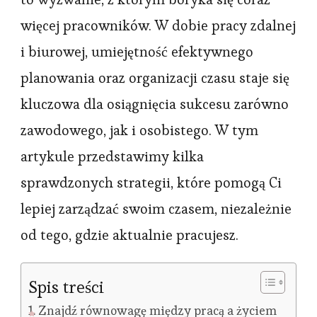
więcej pracowników. W dobie pracy zdalnej
i biurowej, umiejętność efektywnego
planowania oraz organizacji czasu staje się
kluczowa dla osiągnięcia sukcesu zarówno
zawodowego, jak i osobistego. W tym
artykule przedstawimy kilka
sprawdzonych strategii, które pomogą Ci
lepiej zarządzać swoim czasem, niezależnie
od tego, gdzie aktualnie pracujesz.
Spis treści
Znajdź równowagę między pracą a życiem