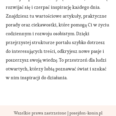
rozwijać się i czerpać inspirację każdego dnia.
Znajdziesz tu wartościowe artykuły, praktyczne
porady oraz ciekawostki, które pomogą Ci w życiu
codziennym i rozwoju osobistym. Dzięki
przejrzystej strukturze portalu szybko dotrzesz
do interesujących treści, odkryjesz nowe pasje i
poszerzysz swoją wiedzę. To przestrzeń dla ludzi
otwartych, którzy lubią poznawać świat i szukać
w nim inspiracji do działania.
Wszelkie prawa zastrzeżone | posejdon-konin.pl