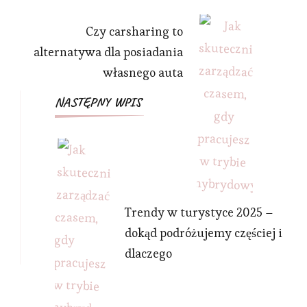
Czy carsharing to
alternatywa dla posiadania
własnego auta
NASTĘPNY WPIS
Trendy w turystyce 2025 –
dokąd podróżujemy częściej i
dlaczego