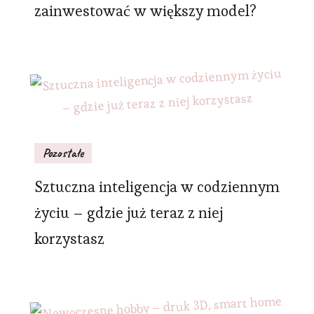
zainwestować w większy model?
Pozostałe
Sztuczna inteligencja w codziennym
życiu – gdzie już teraz z niej
korzystasz