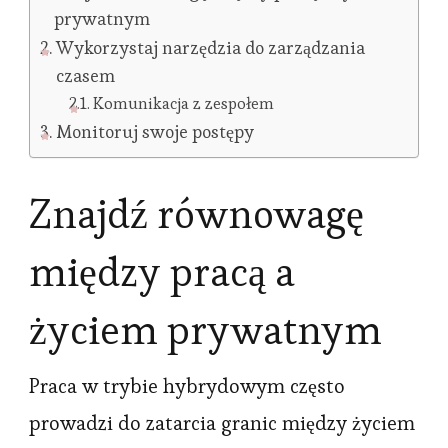
prywatnym
Wykorzystaj narzędzia do zarządzania
czasem
Komunikacja z zespołem
Monitoruj swoje postępy
Znajdź równowagę
między pracą a
życiem prywatnym
Praca w trybie hybrydowym często
prowadzi do zatarcia granic między życiem