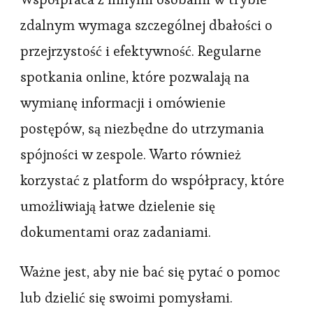
zdalnym wymaga szczególnej dbałości o
przejrzystość i efektywność. Regularne
spotkania online, które pozwalają na
wymianę informacji i omówienie
postępów, są niezbędne do utrzymania
spójności w zespole. Warto również
korzystać z platform do współpracy, które
umożliwiają łatwe dzielenie się
dokumentami oraz zadaniami.
Ważne jest, aby nie bać się pytać o pomoc
lub dzielić się swoimi pomysłami.