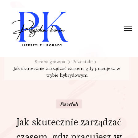
Strona główna
Pozostałe
Jak skutecznie zarządzać czasem, gdy pracujesz w
trybie hybrydowym
Pozostałe
Jak skutecznie zarządzać
czasem, gdy pracujesz w