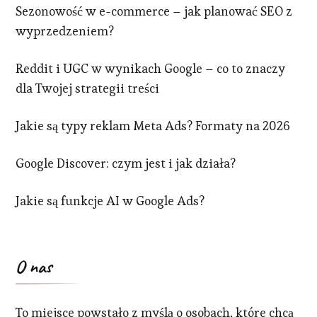
Sezonowość w e-commerce – jak planować SEO z
wyprzedzeniem?
Reddit i UGC w wynikach Google – co to znaczy
dla Twojej strategii treści
Jakie są typy reklam Meta Ads? Formaty na 2026
Google Discover: czym jest i jak działa?
Jakie są funkcje AI w Google Ads?
O nas
To miejsce powstało z myślą o osobach, które chcą