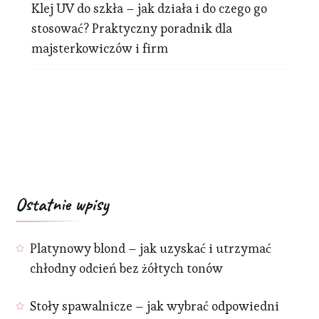
Klej UV do szkła – jak działa i do czego go
stosować? Praktyczny poradnik dla
majsterkowiczów i firm
Ostatnie wpisy
Platynowy blond – jak uzyskać i utrzymać
chłodny odcień bez żółtych tonów
Stoły spawalnicze – jak wybrać odpowiedni