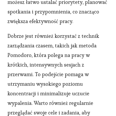
możesz łatwo ustalać priorytety, planować
spotkania i przypomnienia, co znacząco
zwiększa efektywność pracy.
Dobrze jest również korzystać z technik
zarządzania czasem, takich jak metoda
Pomodoro, która polega na pracy w
krótkich, intensywnych sesjach z
przerwami. To podejście pomaga w
utrzymaniu wysokiego poziomu
koncentracji i minimalizuje uczucie
wypalenia. Warto również regularnie
przeglądać swoje cele i zadania, aby