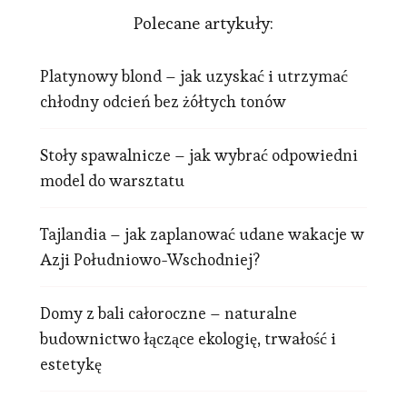
Polecane artykuły:
Platynowy blond – jak uzyskać i utrzymać
chłodny odcień bez żółtych tonów
Stoły spawalnicze – jak wybrać odpowiedni
model do warsztatu
Tajlandia – jak zaplanować udane wakacje w
Azji Południowo-Wschodniej?
Domy z bali całoroczne – naturalne
budownictwo łączące ekologię, trwałość i
estetykę