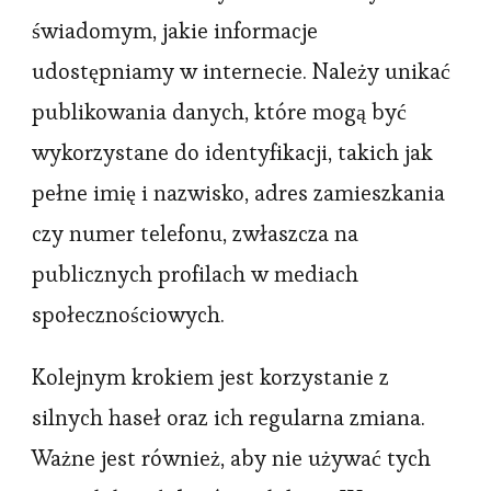
świadomym, jakie informacje
udostępniamy w internecie. Należy unikać
publikowania danych, które mogą być
wykorzystane do identyfikacji, takich jak
pełne imię i nazwisko, adres zamieszkania
czy numer telefonu, zwłaszcza na
publicznych profilach w mediach
społecznościowych.
Kolejnym krokiem jest korzystanie z
silnych haseł oraz ich regularna zmiana.
Ważne jest również, aby nie używać tych