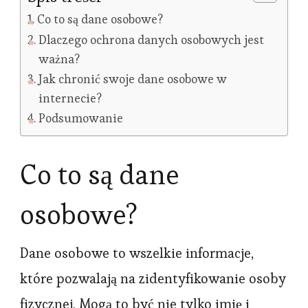
Co to są dane osobowe?
Dlaczego ochrona danych osobowych jest
ważna?
Jak chronić swoje dane osobowe w
internecie?
Podsumowanie
Co to są dane
osobowe?
Dane osobowe to wszelkie informacje,
które pozwalają na zidentyfikowanie osoby
fizycznej. Mogą to być nie tylko imię i