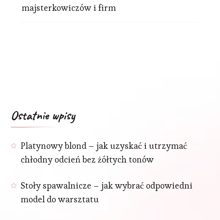
majsterkowiczów i firm
Ostatnie wpisy
Platynowy blond – jak uzyskać i utrzymać
chłodny odcień bez żółtych tonów
Stoły spawalnicze – jak wybrać odpowiedni
model do warsztatu