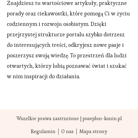
Znajdziesz tu wartościowe artykuły, praktyczne
porady oraz ciekawostki, które pomogą Ci w życiu
codziennym i rozwoju osobistym. Dzięki
przejrzystej strukturze portalu szybko dotrzesz
do interesujących treści, odkryjesz nowe pasje i
poszerzysz swoją wiedzę. To przestrzeń dla ludzi
otwartych, którzy lubią poznawać świat i szukać
w nim inspiracji do działania.
Wszelkie prawa zastrzeżone | posejdon-konin.pl
Regulamin
O nas
Mapa strony