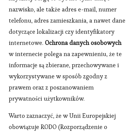
nazwisko, ale także adres e-mail, numer
telefonu, adres zamieszkania, a nawet dane
dotyczące lokalizacji czy identyfikatory
internetowe.
Ochrona danych osobowych
w internecie polega na zapewnieniu, że te
informacje są zbierane, przechowywane i
wykorzystywane w sposób zgodny z
prawem oraz z poszanowaniem
prywatności użytkowników.
Warto zaznaczyć, że w Unii Europejskiej
obowiązuje RODO (Rozporządzenie o