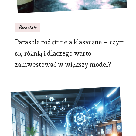
Pozostałe
Parasole rodzinne a klasyczne – czym
się różnią i dlaczego warto
zainwestować w większy model?