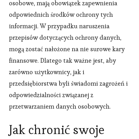
osobowe, mają obowiązek zapewnienia
odpowiednich środków ochrony tych
informacji. W przypadku naruszenia
przepisów dotyczących ochrony danych,
mogą zostać nałożone na nie surowe kary
finansowe. Dlatego tak ważne jest, aby
zarówno użytkownicy, jak i
przedsiębiorstwa byli świadomi zagrożeń i
odpowiedzialności związanej z
przetwarzaniem danych osobowych.
Jak chronić swoje