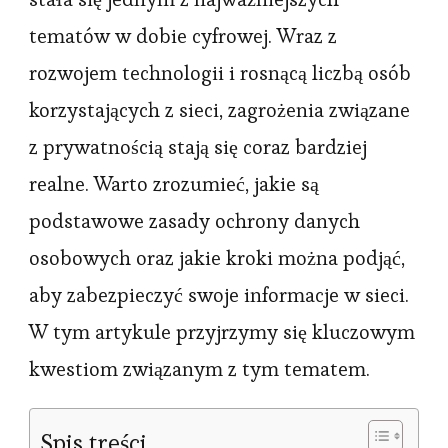
tematów w dobie cyfrowej. Wraz z
rozwojem technologii i rosnącą liczbą osób
korzystających z sieci, zagrożenia związane
z prywatnością stają się coraz bardziej
realne. Warto zrozumieć, jakie są
podstawowe zasady ochrony danych
osobowych oraz jakie kroki można podjąć,
aby zabezpieczyć swoje informacje w sieci.
W tym artykule przyjrzymy się kluczowym
kwestiom związanym z tym tematem.
Spis treści