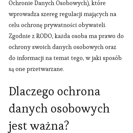
Ochronie Danych Osobowych), które
wprowadza szereg regulacji mających na
celu ochronę prywatności obywateli.
Zgodnie z RODO, każda osoba ma prawo do
ochrony swoich danych osobowych oraz
do informacji na temat tego, w jaki sposób
są one przetwarzane.
Dlaczego ochrona
danych osobowych
jest ważna?