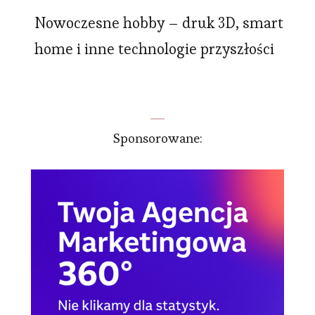
Nowoczesne hobby – druk 3D, smart
home i inne technologie przyszłości
Sponsorowane: