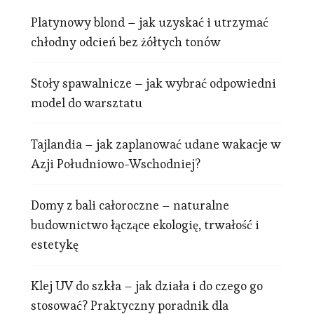
Platynowy blond – jak uzyskać i utrzymać
chłodny odcień bez żółtych tonów
Stoły spawalnicze – jak wybrać odpowiedni
model do warsztatu
Tajlandia – jak zaplanować udane wakacje w
Azji Południowo-Wschodniej?
Domy z bali całoroczne – naturalne
budownictwo łączące ekologię, trwałość i
estetykę
Klej UV do szkła – jak działa i do czego go
stosować? Praktyczny poradnik dla