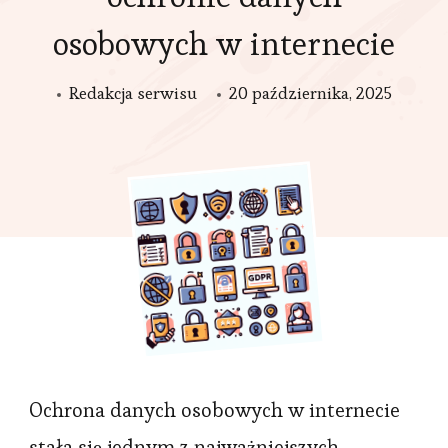
osobowych w internecie
Redakcja serwisu
20 października, 2025
Ochrona danych osobowych w internecie
stała się jednym z najważniejszych