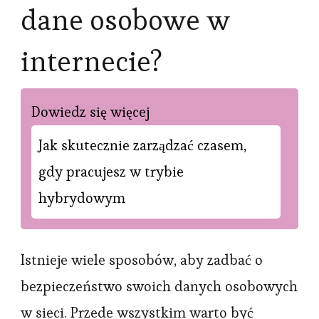
dane osobowe w
internecie?
Dowiedz się więcej
Jak skutecznie zarządzać czasem,
gdy pracujesz w trybie
hybrydowym
Istnieje wiele sposobów, aby zadbać o
bezpieczeństwo swoich danych osobowych
w sieci. Przede wszystkim warto być