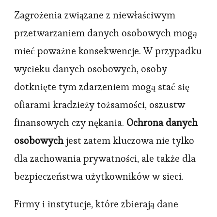
Zagrożenia związane z niewłaściwym
przetwarzaniem danych osobowych mogą
mieć poważne konsekwencje. W przypadku
wycieku danych osobowych, osoby
dotknięte tym zdarzeniem mogą stać się
ofiarami kradzieży tożsamości, oszustw
finansowych czy nękania.
Ochrona danych
osobowych
jest zatem kluczowa nie tylko
dla zachowania prywatności, ale także dla
bezpieczeństwa użytkowników w sieci.
Firmy i instytucje, które zbierają dane