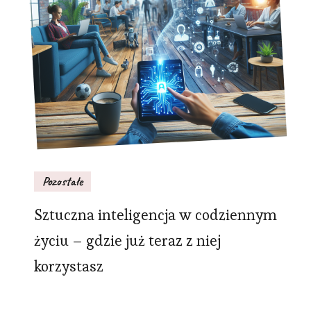
Pozostałe
Sztuczna inteligencja w codziennym
życiu – gdzie już teraz z niej
korzystasz