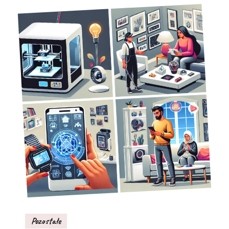
Pozostałe