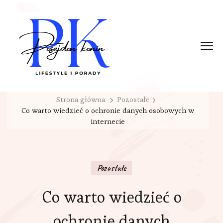
Strona główna
Pozostałe
Co warto wiedzieć o ochronie danych osobowych w
internecie
Pozostałe
Co warto wiedzieć o
ochronie danych