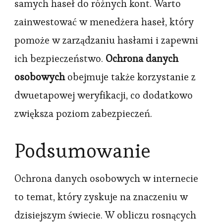
samych haseł do różnych kont. Warto
zainwestować w menedżera haseł, który
pomoże w zarządzaniu hasłami i zapewni
ich bezpieczeństwo.
Ochrona danych
osobowych
obejmuje także korzystanie z
dwuetapowej weryfikacji, co dodatkowo
zwiększa poziom zabezpieczeń.
Podsumowanie
Ochrona danych osobowych w internecie
to temat, który zyskuje na znaczeniu w
dzisiejszym świecie. W obliczu rosnących