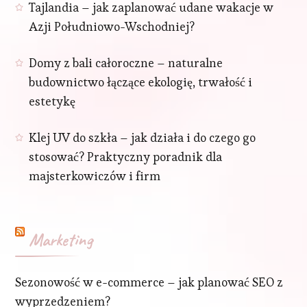
Tajlandia – jak zaplanować udane wakacje w
Azji Południowo-Wschodniej?
Domy z bali całoroczne – naturalne
budownictwo łączące ekologię, trwałość i
estetykę
Klej UV do szkła – jak działa i do czego go
stosować? Praktyczny poradnik dla
majsterkowiczów i firm
Marketing
Sezonowość w e-commerce – jak planować SEO z
wyprzedzeniem?