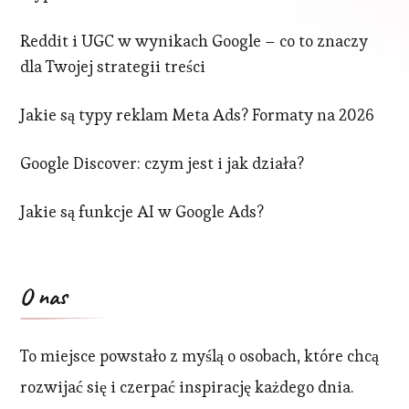
Reddit i UGC w wynikach Google – co to znaczy
dla Twojej strategii treści
Jakie są typy reklam Meta Ads? Formaty na 2026
Google Discover: czym jest i jak działa?
Jakie są funkcje AI w Google Ads?
O nas
To miejsce powstało z myślą o osobach, które chcą
rozwijać się i czerpać inspirację każdego dnia.