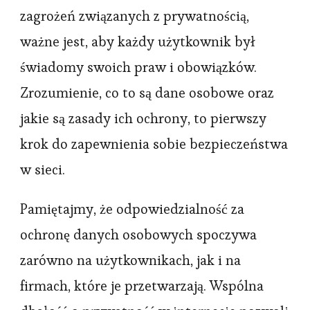
zagrożeń związanych z prywatnością,
ważne jest, aby każdy użytkownik był
świadomy swoich praw i obowiązków.
Zrozumienie, co to są dane osobowe oraz
jakie są zasady ich ochrony, to pierwszy
krok do zapewnienia sobie bezpieczeństwa
w sieci.
Pamiętajmy, że odpowiedzialność za
ochronę danych osobowych spoczywa
zarówno na użytkownikach, jak i na
firmach, które je przetwarzają. Wspólna